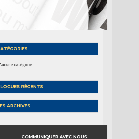
ATÉGORIES
Aucune catégorie
LOGUES RÉCENTS
ES ARCHIVES
COMMUNIQUER AVEC NOUS