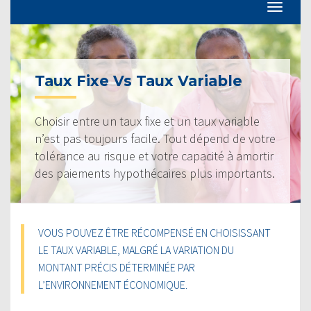
Taux Fixe Vs Taux Variable
Choisir entre un taux fixe et un taux variable
n’est pas toujours facile. Tout dépend de votre
tolérance au risque et votre capacité à amortir
des paiements hypothécaires plus importants.
VOUS POUVEZ ÊTRE RÉCOMPENSÉ EN CHOISISSANT
LE TAUX VARIABLE, MALGRÉ LA VARIATION DU
MONTANT PRÉCIS DÉTERMINÉE PAR
L’ENVIRONNEMENT ÉCONOMIQUE.