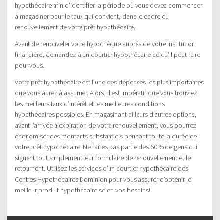
hypothécaire afin d’identifier la période où vous devez commencer
à magasiner pour le taux qui convient, dans le cadre du
renouvellement de votre prêt hypothécaire.
Avant de renouveler votre hypothèque auprès de votre institution
financière, demandez à un courtier hypothécaire ce qu’il peut faire
pour vous.
Votre prêt hypothécaire est l’une des dépenses les plus importantes
que vous aurez à assumer. Alors, il est impératif que vous trouviez
les meilleurs taux d’intérêt et les meilleures conditions
hypothécaires possibles. En magasinant ailleurs d’autres options,
avant l’arrivée à expiration de votre renouvellement, vous pourrez
économiser des montants substantiels pendant toute la durée de
votre prêt hypothécaire. Ne faites pas partie des 60 % de gens qui
signent tout simplement leur formulaire de renouvellement et le
retournent. Utilisez les services d’un courtier hypothécaire des
Centres Hypothécaires Dominion pour vous assurer d’obtenir le
meilleur produit hypothécaire selon vos besoins!