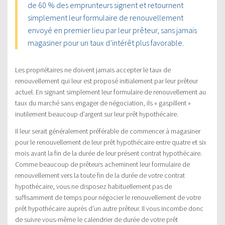
de 60 % des emprunteurs signent et retournent
simplement leur formulaire de renouvellement
envoyé en premier lieu par leur prêteur, sans jamais
magasiner pour un taux d’intérêt plus favorable.
Les propriétaires ne doivent jamais accepter le taux de
renouvellement qui leur est proposé initialement par leur prêteur
actuel. En signant simplement leur formulaire de renouvellement au
taux du marché sans engager de négociation, ils « gaspillent »
inutilement beaucoup d’argent sur leur prêt hypothécaire.
Il leur serait généralement préférable de commencer à magasiner
pour le renouvellement de leur prêt hypothécaire entre quatre et six
mois avant la fin de la durée de leur présent contrat hypothécaire.
Comme beaucoup de prêteurs acheminent leur formulaire de
renouvellement vers la toute fin de la durée de votre contrat
hypothécaire, vous ne disposez habituellement pas de
suffisamment de temps pour négocier le renouvellement de votre
prêt hypothécaire auprès d’un autre prêteur. Il vous incombe donc
de suivre vous-même le calendrier de durée de votre prêt