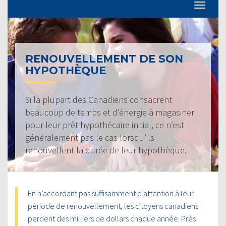
RENOUVELLEMENT DE SON
HYPOTHÈQUE
Si la plupart des Canadiens consacrent
beaucoup de temps et d’énergie à magasiner
pour leur prêt hypothécaire initial, ce n’est
généralement pas le cas lorsqu’ils
renouvellent la durée de leur hypothèque.
En n’accordant pas suffisamment d’attention à leur
période de renouvellement, les citoyens canadiens
perdent des milliers de dollars chaque année. Près