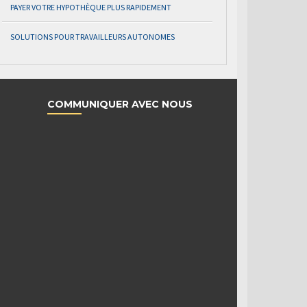
PAYER VOTRE HYPOTHÈQUE PLUS RAPIDEMENT
SOLUTIONS POUR TRAVAILLEURS AUTONOMES
COMMUNIQUER AVEC NOUS