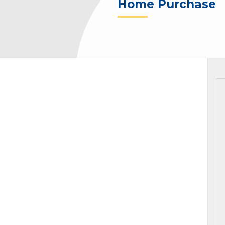
Home Purchase