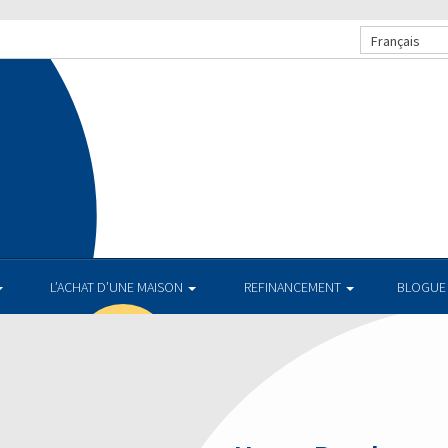
Français
L’ACHAT D’UNE MAISON
REFINANCEMENT
BLOGUE