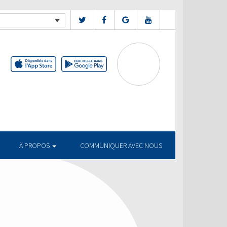
À PROPOS
COMMUNIQUER AVEC NOUS